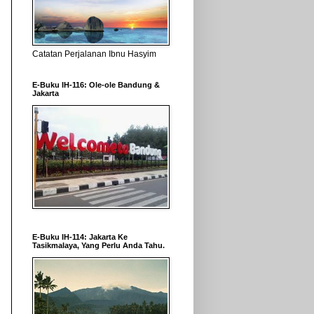
Catatan Perjalanan Ibnu Hasyim
E-Buku IH-116: Ole-ole Bandung &
Jakarta
E-Buku IH-114: Jakarta Ke
Tasikmalaya, Yang Perlu Anda Tahu.