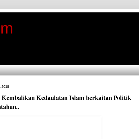
im
, 2018
Kembalikan Kedaulatan Islam berkaitan Politik
tahan..