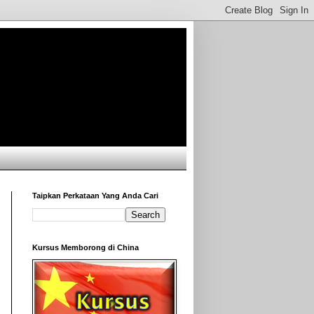
Taipkan Perkataan Yang Anda Cari
Kursus Memborong di China