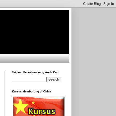
Taipkan Perkataan Yang Anda Cari
Kursus Memborong di China