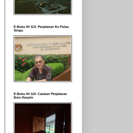
E-Buku IH-113: Perjalanan Ke Pulau
Singa.
E-Buku IH-110: Catatan Perjalanan
Ibnu Hasyim