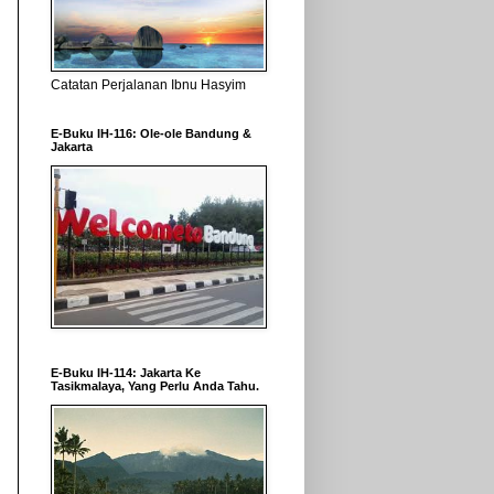
Catatan Perjalanan Ibnu Hasyim
E-Buku IH-116: Ole-ole Bandung &
Jakarta
E-Buku IH-114: Jakarta Ke
Tasikmalaya, Yang Perlu Anda Tahu.