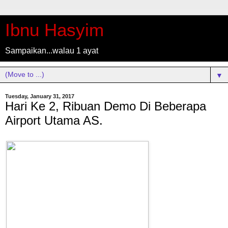
Ibnu Hasyim
Sampaikan...walau 1 ayat
▼
Tuesday, January 31, 2017
Hari Ke 2, Ribuan Demo Di Beberapa
Airport Utama AS.