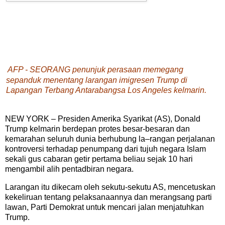
AFP - SEORANG penunjuk perasaan memegang
sepanduk menentang larangan imigresen Trump di
Lapangan Terbang Antarabangsa Los Angeles kelmarin.
NEW YORK – Presiden Amerika Syarikat (AS), Donald
Trump kelmarin berdepan protes besar-besaran dan
kemarahan seluruh dunia berhubung la–rangan perjalanan
kontroversi terhadap penumpang dari tujuh negara Islam
sekali gus cabaran getir pertama beliau sejak 10 hari
mengambil alih pentadbiran negara.
Larangan itu dikecam oleh sekutu-sekutu AS, mencetuskan
kekeliruan tentang pelaksanaannya dan merangsang parti
lawan, Parti Demokrat untuk mencari jalan menjatuhkan
Trump.