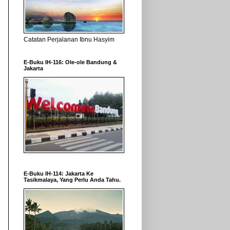
Catatan Perjalanan Ibnu Hasyim
E-Buku IH-116: Ole-ole Bandung &
Jakarta
E-Buku IH-114: Jakarta Ke
Tasikmalaya, Yang Perlu Anda Tahu.