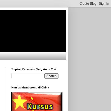
Taipkan Perkataan Yang Anda Cari
Kursus Memborong di China