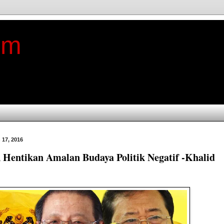
im
 17, 2016
, Hentikan Amalan Budaya Politik Negatif -Khalid