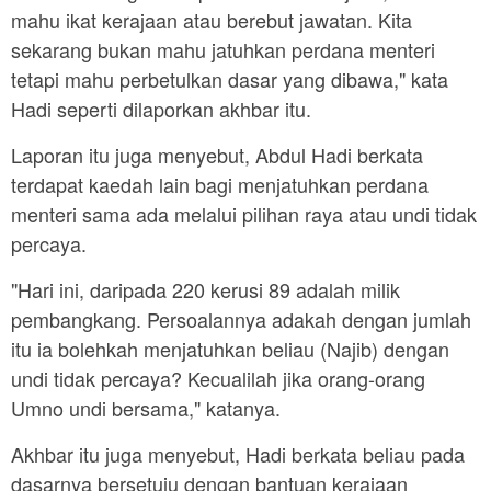
mahu ikat kerajaan atau berebut jawatan. Kita
sekarang bukan mahu jatuhkan perdana menteri
tetapi mahu perbetulkan dasar yang dibawa," kata
Hadi seperti dilaporkan akhbar itu.
Laporan itu juga menyebut, Abdul Hadi berkata
terdapat kaedah lain bagi menjatuhkan perdana
menteri sama ada melalui pilihan raya atau undi tidak
percaya.
"Hari ini, daripada 220 kerusi 89 adalah milik
pembangkang. Persoalannya adakah dengan jumlah
itu ia bolehkah menjatuhkan beliau (Najib) dengan
undi tidak percaya? Kecualilah jika orang-orang
Umno undi bersama," katanya.
Akhbar itu juga menyebut, Hadi berkata beliau pada
dasarnya bersetuju dengan bantuan kerajaan