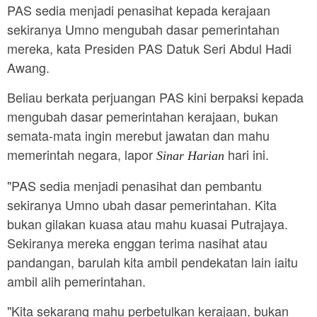
PAS sedia menjadi penasihat kepada kerajaan
sekiranya Umno mengubah dasar pemerintahan
mereka, kata Presiden PAS Datuk Seri Abdul Hadi
Awang.
Beliau berkata perjuangan PAS kini berpaksi kepada
mengubah dasar pemerintahan kerajaan, bukan
semata-mata ingin merebut jawatan dan mahu
memerintah negara, lapor
hari ini.
Sinar Harian
"PAS sedia menjadi penasihat dan pembantu
sekiranya Umno ubah dasar pemerintahan. Kita
bukan gilakan kuasa atau mahu kuasai Putrajaya.
Sekiranya mereka enggan terima nasihat atau
pandangan, barulah kita ambil pendekatan lain iaitu
ambil alih pemerintahan.
"Kita sekarang mahu perbetulkan kerajaan, bukan