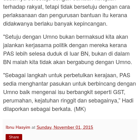
terhadap rakyat, tetapi tidak bersetuju dengan cara
perlaksanaan dan pengurusan bantuan itu kerana
didakwanya berlaku banyak kepincangan.
"Setuju dengan Umno bukan bermaksud kita akan
jalankan kerjasama politik dengan mereka kerana
PAS lebih selesa duduk di luar BN, bukan di dalam
BN malah kita tidak akan bergabung dengan Umno.
"Sebagai langkah untuk perbetulkan kerajaan, PAS
sedia menghantar pasukan untuk berbincang dengan
Umno baik mengenai isu berbangkit seperti GST,
perumahan, kejatuhan ringgit dan sebagainya,” Hadi
dilaporkan sebagai berkata. (MK)
Ibnu Hasyim
at
Sunday, November 01, 2015
Share