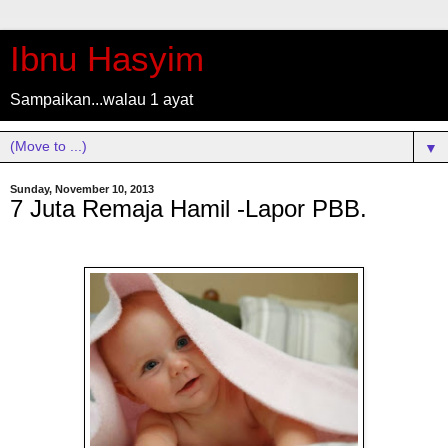
Ibnu Hasyim
Sampaikan...walau 1 ayat
▼
Sunday, November 10, 2013
7 Juta Remaja Hamil -Lapor PBB.