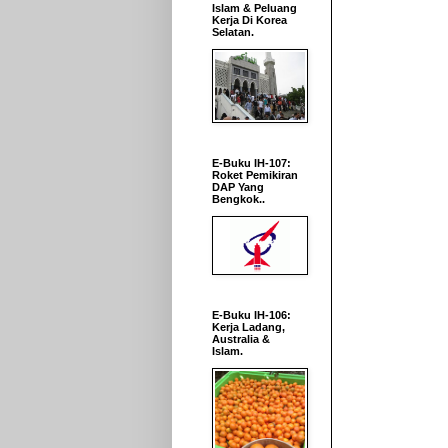
Islam & Peluang
Kerja Di Korea
Selatan.
E-Buku IH-107:
Roket Pemikiran
DAP Yang
Bengkok..
E-Buku IH-106:
Kerja Ladang,
Australia &
Islam.