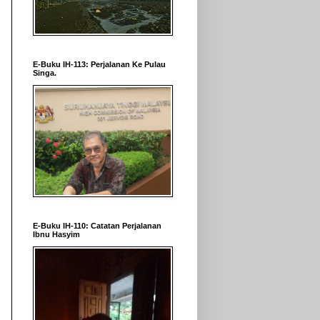
E-Buku IH-113: Perjalanan Ke Pulau
Singa.
E-Buku IH-110: Catatan Perjalanan
Ibnu Hasyim