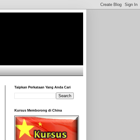
Taipkan Perkataan Yang Anda Cari
Kursus Memborong di China