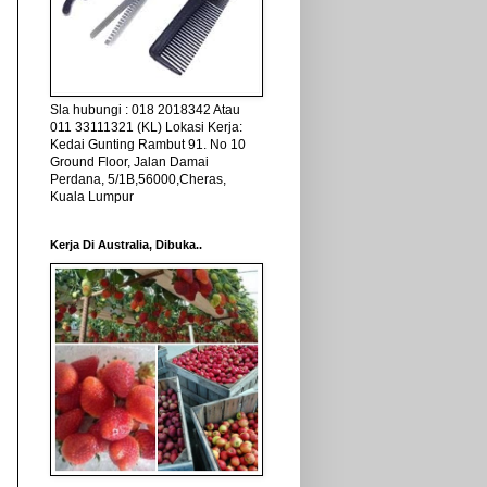
Sla hubungi : 018 2018342 Atau
011 33111321 (KL) Lokasi Kerja:
Kedai Gunting Rambut 91. No 10
Ground Floor, Jalan Damai
Perdana, 5/1B,56000,Cheras,
Kuala Lumpur
Kerja Di Australia, Dibuka..