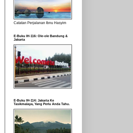
Catatan Perjalanan Ibnu Hasyim
E-Buku IH-116: Ole-ole Bandung &
Jakarta
E-Buku IH-114: Jakarta Ke
Tasikmalaya, Yang Perlu Anda Tahu.