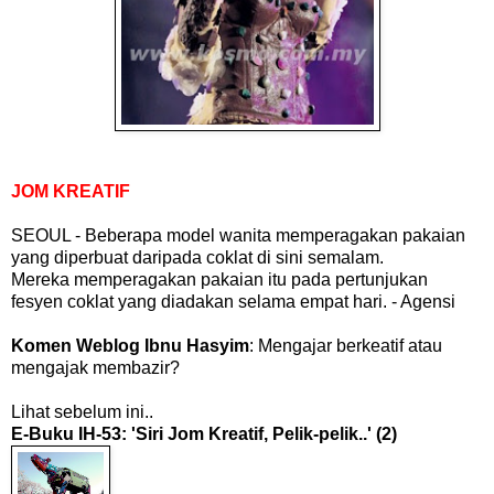
JOM KREATIF
SEOUL - Beberapa model wanita memperagakan pakaian
yang diperbuat daripada coklat di sini semalam.
Mereka memperagakan pakaian itu pada pertunjukan
fesyen coklat yang diadakan selama empat hari. - Agensi
Komen Weblog Ibnu Hasyim
: Mengajar berkeatif atau
mengajak membazir?
Lihat sebelum ini..
E-Buku IH-53: 'Siri Jom Kreatif, Pelik-pelik..' (2)