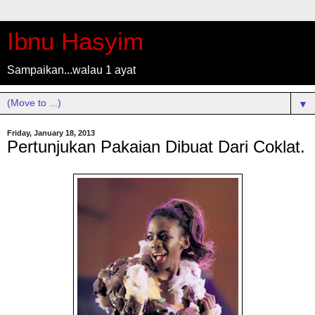
Ibnu Hasyim
Sampaikan...walau 1 ayat
▼
Friday, January 18, 2013
Pertunjukan Pakaian Dibuat Dari Coklat.