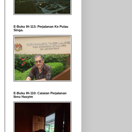
E-Buku IH-113: Perjalanan Ke Pulau
Singa.
E-Buku IH-110: Catatan Perjalanan
Ibnu Hasyim