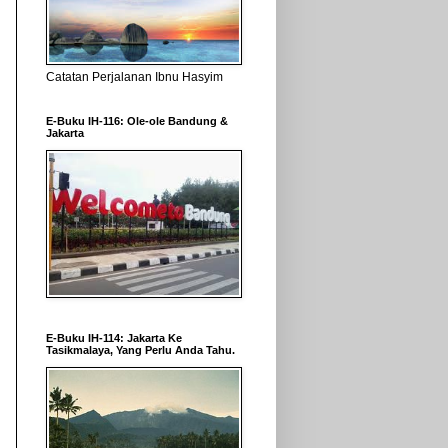
Catatan Perjalanan Ibnu Hasyim
E-Buku IH-116: Ole-ole Bandung &
Jakarta
E-Buku IH-114: Jakarta Ke
Tasikmalaya, Yang Perlu Anda Tahu.