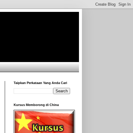
Taipkan Perkataan Yang Anda Cari
Kursus Memborong di China