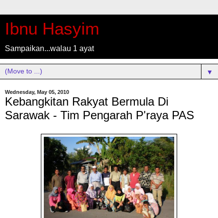
Ibnu Hasyim
Sampaikan...walau 1 ayat
▼
Wednesday, May 05, 2010
Kebangkitan Rakyat Bermula Di
Sarawak - Tim Pengarah P'raya PAS