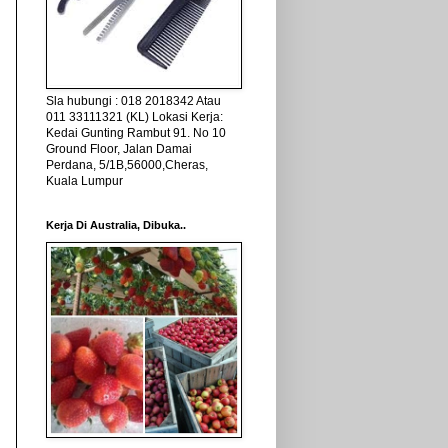
Sla hubungi : 018 2018342 Atau
011 33111321 (KL) Lokasi Kerja:
Kedai Gunting Rambut 91. No 10
Ground Floor, Jalan Damai
Perdana, 5/1B,56000,Cheras,
Kuala Lumpur
Kerja Di Australia, Dibuka..