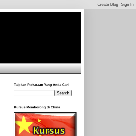
Taipkan Perkataan Yang Anda Cari
Kursus Memborong di China