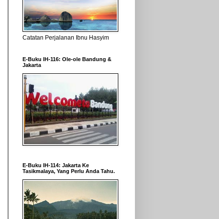
Catatan Perjalanan Ibnu Hasyim
E-Buku IH-116: Ole-ole Bandung &
Jakarta
E-Buku IH-114: Jakarta Ke
Tasikmalaya, Yang Perlu Anda Tahu.