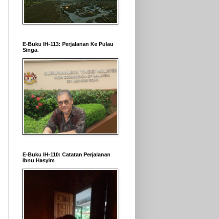
E-Buku IH-113: Perjalanan Ke Pulau
Singa.
E-Buku IH-110: Catatan Perjalanan
Ibnu Hasyim