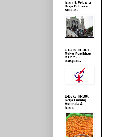
Islam & Peluang
Kerja Di Korea
Selatan.
E-Buku IH-107:
Roket Pemikiran
DAP Yang
Bengkok..
E-Buku IH-106:
Kerja Ladang,
Australia &
Islam.