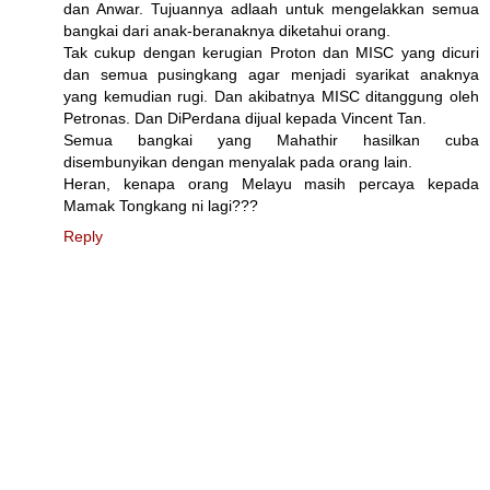
dan Anwar. Tujuannya adlaah untuk mengelakkan semua
bangkai dari anak-beranaknya diketahui orang.
Tak cukup dengan kerugian Proton dan MISC yang dicuri
dan semua pusingkang agar menjadi syarikat anaknya
yang kemudian rugi. Dan akibatnya MISC ditanggung oleh
Petronas. Dan DiPerdana dijual kepada Vincent Tan.
Semua bangkai yang Mahathir hasilkan cuba
disembunyikan dengan menyalak pada orang lain.
Heran, kenapa orang Melayu masih percaya kepada
Mamak Tongkang ni lagi???
Reply