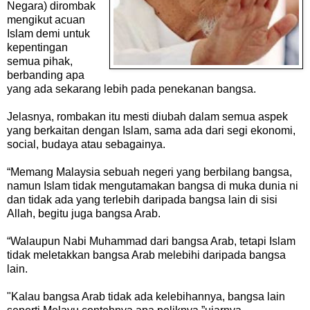
Negara) dirombak
mengikut acuan
Islam demi untuk
kepentingan
semua pihak,
berbanding apa
yang ada sekarang lebih pada penekanan bangsa.
Jelasnya, rombakan itu mesti diubah dalam semua aspek
yang berkaitan dengan Islam, sama ada dari segi ekonomi,
social, budaya atau sebagainya.
“Memang Malaysia sebuah negeri yang berbilang bangsa,
namun Islam tidak mengutamakan bangsa di muka dunia ni
dan tidak ada yang terlebih daripada bangsa lain di sisi
Allah, begitu juga bangsa Arab.
“Walaupun Nabi Muhammad dari bangsa Arab, tetapi Islam
tidak meletakkan bangsa Arab melebihi daripada bangsa
lain.
"Kalau bangsa Arab tidak ada kelebihannya, bangsa lain