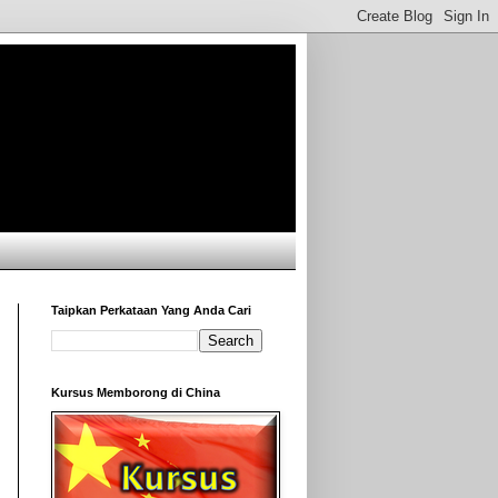
Taipkan Perkataan Yang Anda Cari
Kursus Memborong di China