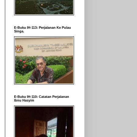
E-Buku IH-113: Perjalanan Ke Pulau
Singa.
E-Buku IH-110: Catatan Perjalanan
Ibnu Hasyim