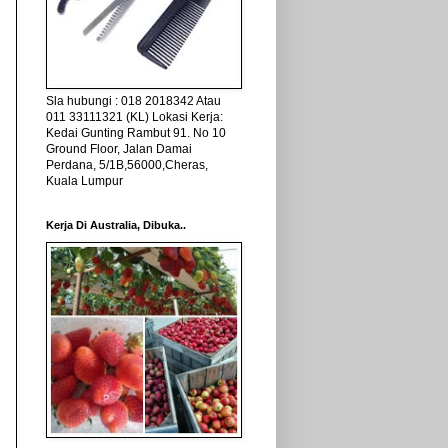
Sla hubungi : 018 2018342 Atau
011 33111321 (KL) Lokasi Kerja:
Kedai Gunting Rambut 91. No 10
Ground Floor, Jalan Damai
Perdana, 5/1B,56000,Cheras,
Kuala Lumpur
Kerja Di Australia, Dibuka..