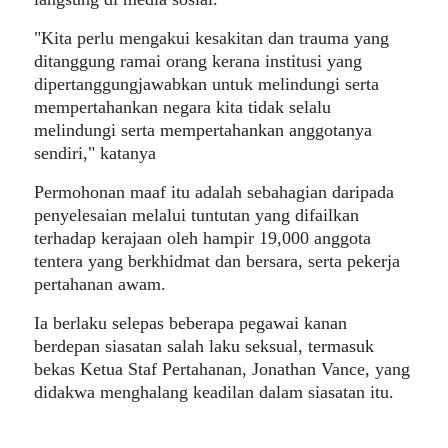
"Kita perlu mengakui kesakitan dan trauma yang
ditanggung ramai orang kerana institusi yang
dipertanggungjawabkan untuk melindungi serta
mempertahankan negara kita tidak selalu
melindungi serta mempertahankan anggotanya
sendiri," katanya
Permohonan maaf itu adalah sebahagian daripada
penyelesaian melalui tuntutan yang difailkan
terhadap kerajaan oleh hampir 19,000 anggota
tentera yang berkhidmat dan bersara, serta pekerja
pertahanan awam.
Ia berlaku selepas beberapa pegawai kanan
berdepan siasatan salah laku seksual, termasuk
bekas Ketua Staf Pertahanan, Jonathan Vance, yang
didakwa menghalang keadilan dalam siasatan itu.