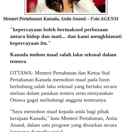
Menteri Pertahanan Kanada, Anita Anand. - Foto AGENSI
"kepercayaan boleh bermaksud perbezaan
antara hidup dan mati... dan kami mengkhianati
kepercayaan itu."
Kanada mohon maaf salah laku seksual dalam
tentera
OTTAWA: Menteri Pertahanan dan Ketua Staf
Pertahanan Kanada memohon maaf pada Isnin
berhubung salah laku seksual yang berlaku secara
meluas dalam pasukan tentera serta menyatakan
Ottawa gagal melindungi anggota tenteranya.
"Saya memohon maaf kepada anda bagi pihak
kerajaan Kanada," kata Menteri Pertahanan, Anita
Anand, dalam satu program yang disiarkan secara
langsung di media sosial.