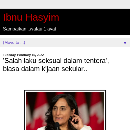
Ibnu Hasyim
Sampaikan...walau 1 ayat
▼
Tuesday, February 15, 2022
'Salah laku seksual dalam tentera',
biasa dalam k'jaan sekular..