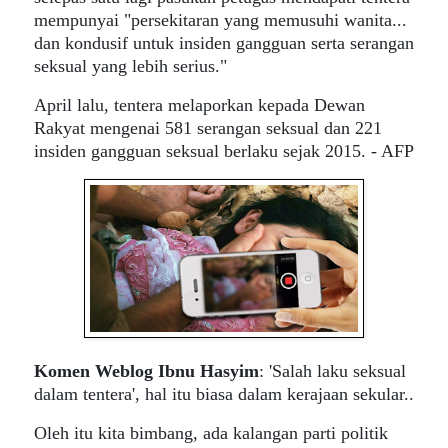
mempunyai "persekitaran yang memusuhi wanita...
dan kondusif untuk insiden gangguan serta serangan
seksual yang lebih serius."
April lalu, tentera melaporkan kepada Dewan
Rakyat mengenai 581 serangan seksual dan 221
insiden gangguan seksual berlaku sejak 2015. - AFP
Komen Weblog Ibnu Hasyim
:
'Salah laku seksual
dalam tentera', hal itu biasa dalam kerajaan sekular..
Oleh itu kita bimbang, ada kalangan parti politik