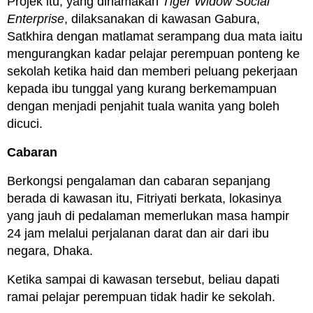
Projek itu, yang dinamakan
Tiger Widow Social
Enterprise
, dilaksanakan di kawasan Gabura,
Satkhira dengan matlamat serampang dua mata iaitu
mengurangkan kadar pelajar perempuan ponteng ke
sekolah ketika haid dan memberi peluang pekerjaan
kepada ibu tunggal yang kurang berkemampuan
dengan menjadi penjahit tuala wanita yang boleh
dicuci.
Cabaran
Berkongsi pengalaman dan cabaran sepanjang
berada di kawasan itu, Fitriyati berkata, lokasinya
yang jauh di pedalaman memerlukan masa hampir
24 jam melalui perjalanan darat dan air dari ibu
negara, Dhaka.
Ketika sampai di kawasan tersebut, beliau dapati
ramai pelajar perempuan tidak hadir ke sekolah.