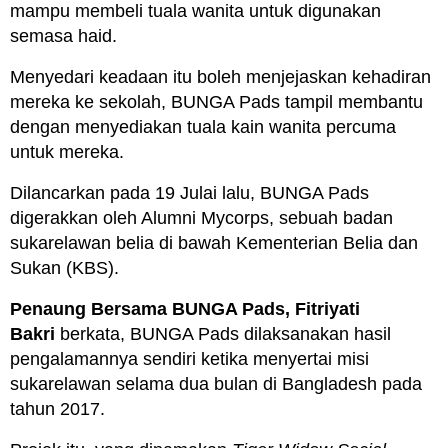
mampu membeli tuala wanita untuk digunakan
semasa haid.
Menyedari keadaan itu boleh menjejaskan kehadiran
mereka ke sekolah, BUNGA Pads tampil membantu
dengan menyediakan tuala kain wanita percuma
untuk mereka.
Dilancarkan pada 19 Julai lalu, BUNGA Pads
digerakkan oleh Alumni Mycorps, sebuah badan
sukarelawan belia di bawah Kementerian Belia dan
Sukan (KBS).
Penaung Bersama BUNGA Pads, Fitriyati
Bakri
berkata, BUNGA Pads dilaksanakan hasil
pengalamannya sendiri ketika menyertai misi
sukarelawan selama dua bulan di Bangladesh pada
tahun 2017.