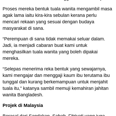
Proses mereka bentuk tuala wanita mengambil masa
agak lama iaitu kira-kira sebulan kerana perlu
mencari rekaan yang sesuai dengan budaya
masyarakat di sana.
“Perempuan di sana tidak memakai seluar dalam.
Jadi, ia menjadi cabaran buat kami untuk
menghasilkan tuala wanita yang boleh dipakai
mereka.
“Selepas menerima reka bentuk yang sewajarnya,
kami mengajar dan menggaji kaum ibu terutama ibu
tunggal dan kurang berkemampuan untuk menjahit
tuala itu,” katanya sambil memuji kemahiran jahitan
wanita Bangladesh.
Projek di Malaysia
Berasal dari Sandakan, Sabah, Fitriyati yang juga