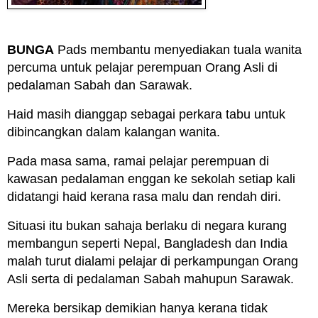
BUNGA
Pads membantu menyediakan tuala wanita
percuma untuk pelajar perempuan Orang Asli di
pedalaman Sabah dan Sarawak.
Haid masih dianggap sebagai perkara tabu untuk
dibincangkan dalam kalangan wanita.
Pada masa sama, ramai pelajar perempuan di
kawasan pedalaman enggan ke sekolah setiap kali
didatangi haid kerana rasa malu dan rendah diri.
Situasi itu bukan sahaja berlaku di negara kurang
membangun seperti Nepal, Bangladesh dan India
malah turut dialami pelajar di perkampungan Orang
Asli serta di pedalaman Sabah mahupun Sarawak.
Mereka bersikap demikian hanya kerana tidak