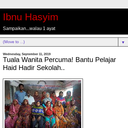
Ibnu Hasyim
Sampaikan...walau 1 ayat
▼
Wednesday, September 11, 2019
Tuala Wanita Percuma! Bantu Pelajar
Haid Hadir Sekolah..