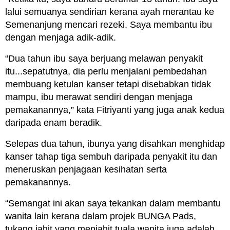
lalui semuanya sendirian kerana ayah merantau ke
Semenanjung mencari rezeki. Saya membantu ibu
dengan menjaga adik-adik.
“Dua tahun ibu saya berjuang melawan penyakit
itu...sepatutnya, dia perlu menjalani pembedahan
membuang ketulan kanser tetapi disebabkan tidak
mampu, ibu merawat sendiri dengan menjaga
pemakanannya,” kata Fitriyanti yang juga anak kedua
daripada enam beradik.
Selepas dua tahun, ibunya yang disahkan menghidap
kanser tahap tiga sembuh daripada penyakit itu dan
meneruskan penjagaan kesihatan serta
pemakanannya.
“Semangat ini akan saya tekankan dalam membantu
wanita lain kerana dalam projek BUNGA Pads,
tukang jahit yang menjahit tuala wanita juga adalah