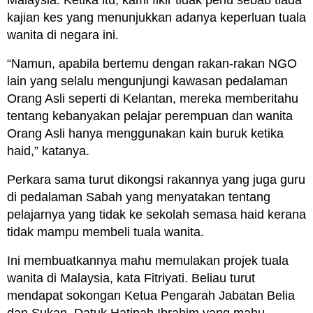
kajian kes yang menunjukkan adanya keperluan tuala
wanita di negara ini.
“Namun, apabila bertemu dengan rakan-rakan NGO
lain yang selalu mengunjungi kawasan pedalaman
Orang Asli seperti di Kelantan, mereka memberitahu
tentang kebanyakan pelajar perempuan dan wanita
Orang Asli hanya menggunakan kain buruk ketika
haid,” katanya.
Perkara sama turut dikongsi rakannya yang juga guru
di pedalaman Sabah yang menyatakan tentang
pelajarnya yang tidak ke sekolah semasa haid kerana
tidak mampu membeli tuala wanita.
Ini membuatkannya mahu memulakan projek tuala
wanita di Malaysia, kata Fitriyati. Beliau turut
mendapat sokongan Ketua Pengarah Jabatan Belia
dan Sukan, Datuk Hatipah Ibrahim yang mahu