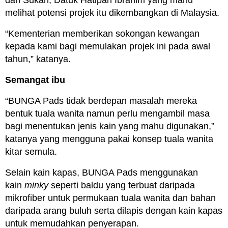
melihat potensi projek itu dikembangkan di Malaysia.
“Kementerian memberikan sokongan kewangan
kepada kami bagi memulakan projek ini pada awal
tahun,” katanya.
Semangat ibu
“BUNGA Pads tidak berdepan masalah mereka
bentuk tuala wanita namun perlu mengambil masa
bagi menentukan jenis kain yang mahu digunakan,”
katanya yang mengguna pakai konsep tuala wanita
kitar semula.
Selain kain kapas, BUNGA Pads menggunakan
kain
minky
seperti baldu yang terbuat daripada
mikrofiber untuk permukaan tuala wanita dan bahan
daripada arang buluh serta dilapis dengan kain kapas
untuk memudahkan penyerapan.