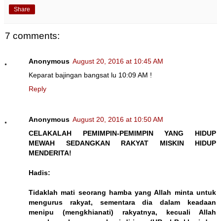
Share
7 comments:
Anonymous
August 20, 2016 at 10:45 AM
Keparat bajingan bangsat lu 10:09 AM !
Reply
Anonymous
August 20, 2016 at 10:50 AM
CELAKALAH PEMIMPIN-PEMIMPIN YANG HIDUP
MEWAH SEDANGKAN RAKYAT MISKIN HIDUP
MENDERITA!
Hadis:
Tidaklah mati seorang hamba yang Allah minta untuk
mengurus rakyat, sementara dia dalam keadaan
menipu (mengkhianati) rakyatnya, kecuali Allah