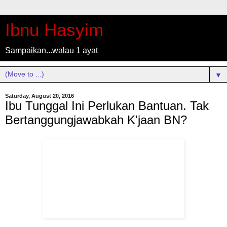
Ibnu Hasyim
Sampaikan...walau 1 ayat
▼
Saturday, August 20, 2016
Ibu Tunggal Ini Perlukan Bantuan. Tak
Bertanggungjawabkah K'jaan BN?