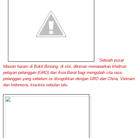
Sebuah pusat
hiburan haram di Bukit Bintang, di sini, dikesan menawarkan khidmat
pelayan pelanggan (GRO) dari Asia Barat bagi mengubah cita rasa
pelanggan yang sebelum ini disogokkan dengan GRO dari China, Vietnam
dan Indonesia, kira-kira sebulan lalu.