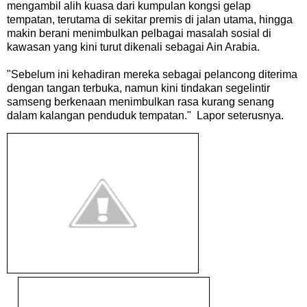
mengambil alih kuasa dari kumpulan kongsi gelap
tempatan, terutama di sekitar premis di jalan utama, hingga
makin berani menimbulkan pelbagai masalah sosial di
kawasan yang kini turut dikenali sebagai Ain Arabia.
"Sebelum ini kehadiran mereka sebagai pelancong diterima
dengan tangan terbuka, namun kini tindakan segelintir
samseng berkenaan menimbulkan rasa kurang senang
dalam kalangan penduduk tempatan." Lapor seterusnya.