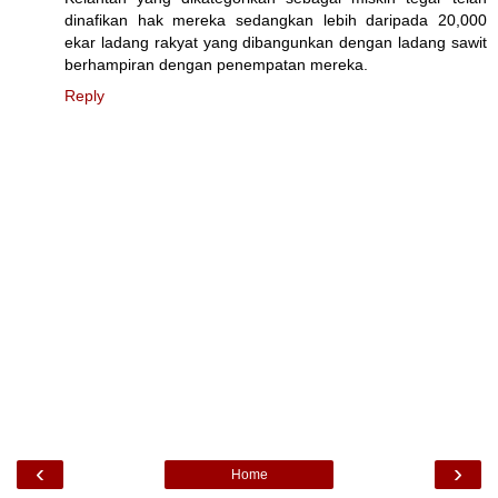
dinafikan hak mereka sedangkan lebih daripada 20,000
ekar ladang rakyat yang dibangunkan dengan ladang sawit
berhampiran dengan penempatan mereka.
Reply
‹
›
Home