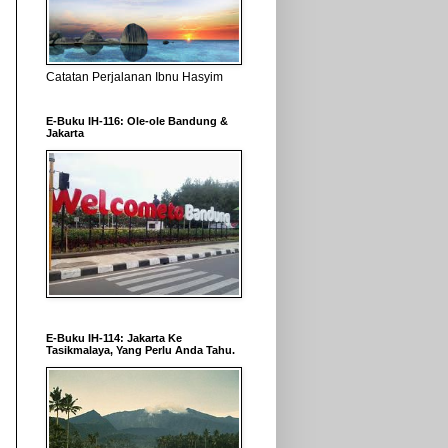
Catatan Perjalanan Ibnu Hasyim
E-Buku IH-116: Ole-ole Bandung &
Jakarta
E-Buku IH-114: Jakarta Ke
Tasikmalaya, Yang Perlu Anda Tahu.