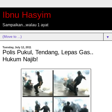
Ibnu Hasyim
Sampaikan...walau 1 ayat
▼
Tuesday, July 12, 2011
Polis Pukul, Tendang, Lepas Gas..
Hukum Najib!