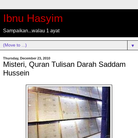
Ibnu Hasyim
Sampaikan...walau 1 ayat
▼
Thursday, December 23, 2010
Misteri, Quran Tulisan Darah Saddam
Hussein