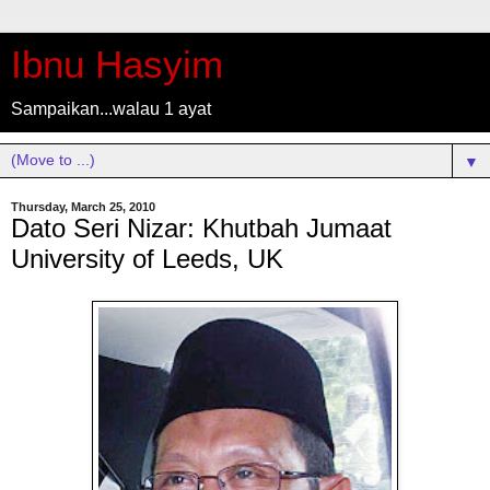
Ibnu Hasyim
Sampaikan...walau 1 ayat
▼
Thursday, March 25, 2010
Dato Seri Nizar: Khutbah Jumaat
University of Leeds, UK