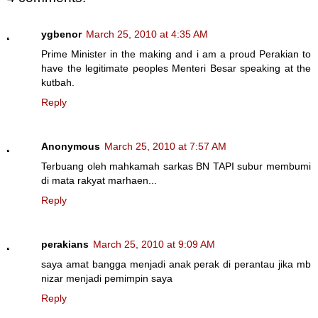
ygbenor
March 25, 2010 at 4:35 AM
Prime Minister in the making and i am a proud Perakian to
have the legitimate peoples Menteri Besar speaking at the
kutbah.
Reply
Anonymous
March 25, 2010 at 7:57 AM
Terbuang oleh mahkamah sarkas BN TAPI subur membumi
di mata rakyat marhaen...
Reply
perakians
March 25, 2010 at 9:09 AM
saya amat bangga menjadi anak perak di perantau jika mb
nizar menjadi pemimpin saya
Reply