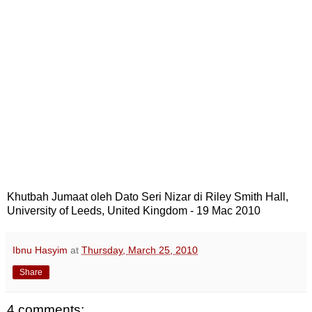
Khutbah Jumaat oleh Dato Seri Nizar di Riley Smith Hall,
University of Leeds, United Kingdom - 19 Mac 2010
Ibnu Hasyim
at
Thursday, March 25, 2010
Share
4 comments: