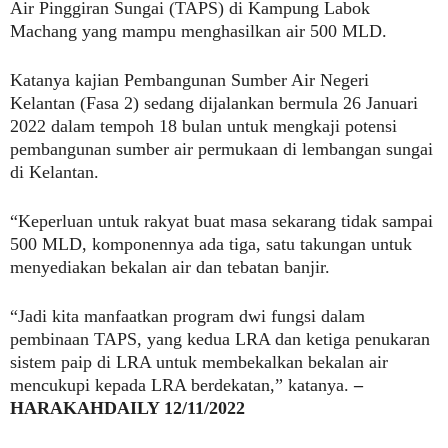
Air Pinggiran Sungai (TAPS) di Kampung Labok
Machang yang mampu menghasilkan air 500 MLD.
Katanya kajian Pembangunan Sumber Air Negeri
Kelantan (Fasa 2) sedang dijalankan bermula 26 Januari
2022 dalam tempoh 18 bulan untuk mengkaji potensi
pembangunan sumber air permukaan di lembangan sungai
di Kelantan.
“Keperluan untuk rakyat buat masa sekarang tidak sampai
500 MLD, komponennya ada tiga, satu takungan untuk
menyediakan bekalan air dan tebatan banjir.
“Jadi kita manfaatkan program dwi fungsi dalam
pembinaan TAPS, yang kedua LRA dan ketiga penukaran
sistem paip di LRA untuk membekalkan bekalan air
mencukupi kepada LRA berdekatan,” katanya.
–
HARAKAHDAILY 12/11/2022