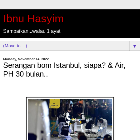
Ibnu Hasyim
Sampaikan...walau 1 ayat
▼
Monday, November 14, 2022
Serangan bom Istanbul, siapa? & Air,
PH 30 bulan..