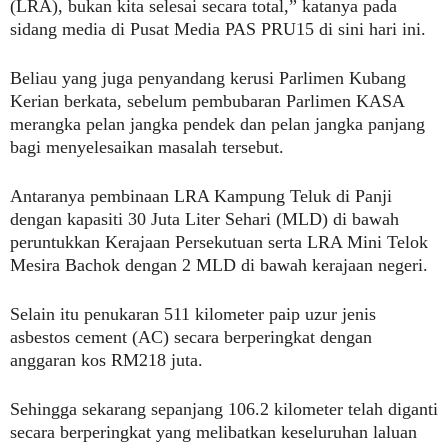
(LRA), bukan kita selesai secara total,” katanya pada
sidang media di Pusat Media PAS PRU15 di sini hari ini.
Beliau yang juga penyandang kerusi Parlimen Kubang
Kerian berkata, sebelum pembubaran Parlimen KASA
merangka pelan jangka pendek dan pelan jangka panjang
bagi menyelesaikan masalah tersebut.
Antaranya pembinaan LRA Kampung Teluk di Panji
dengan kapasiti 30 Juta Liter Sehari (MLD) di bawah
peruntukkan Kerajaan Persekutuan serta LRA Mini Telok
Mesira Bachok dengan 2 MLD di bawah kerajaan negeri.
Selain itu penukaran 511 kilometer paip uzur jenis
asbestos cement (AC) secara berperingkat dengan
anggaran kos RM218 juta.
Sehingga sekarang sepanjang 106.2 kilometer telah diganti
secara berperingkat yang melibatkan keseluruhan laluan