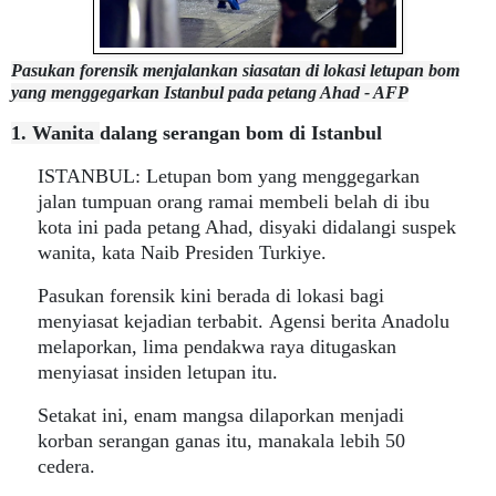
Pasukan forensik menjalankan siasatan di lokasi letupan bom
yang menggegarkan Istanbul pada petang Ahad - AFP
1. Wanita
dalang serangan bom di Istanbul
ISTANBUL: Letupan bom yang menggegarkan
jalan tumpuan orang ramai membeli belah di ibu
kota ini pada petang Ahad, disyaki didalangi suspek
wanita, kata Naib Presiden Turkiye.
Pasukan forensik kini berada di lokasi bagi
menyiasat kejadian terbabit.
Agensi berita Anadolu
melaporkan, lima pendakwa raya ditugaskan
menyiasat insiden letupan itu.
Setakat ini, enam mangsa dilaporkan menjadi
korban serangan ganas itu, manakala lebih 50
cedera.