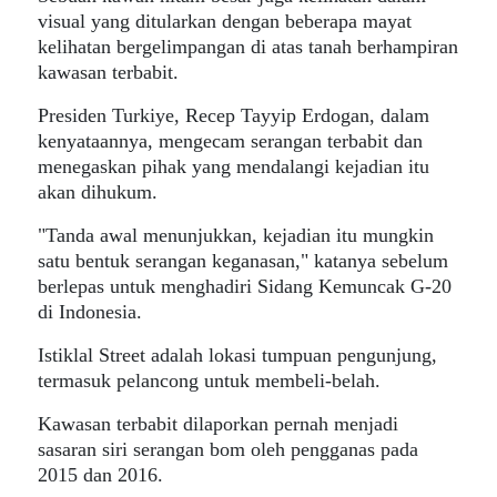
visual yang ditularkan dengan beberapa mayat
kelihatan bergelimpangan di atas tanah berhampiran
kawasan terbabit.
Presiden Turkiye, Recep Tayyip Erdogan, dalam
kenyataannya, mengecam serangan terbabit dan
menegaskan pihak yang mendalangi kejadian itu
akan dihukum.
"Tanda awal menunjukkan, kejadian itu mungkin
satu bentuk serangan keganasan," katanya sebelum
berlepas untuk menghadiri Sidang Kemuncak G-20
di Indonesia.
Istiklal Street adalah lokasi tumpuan pengunjung,
termasuk pelancong untuk membeli-belah.
Kawasan terbabit dilaporkan pernah menjadi
sasaran siri serangan bom oleh pengganas pada
2015 dan 2016.