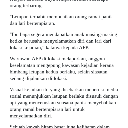
orang terbaring.
"Letupan terbabit membuatkan orang ramai panik
dan lari bertempiaran.
"Ibu bapa segera mendapatkan anak masing-masing
ketika berusaha menyelamatkan diri dan lari dari
lokasi kejadian," katanya kepada AFP.
Wartawan AFP di lokasi melaporkan, anggota
keselamatan mengepung kawasan kejadian kerana
bimbang letupan kedua berlaku, selain siasatan
sedang dijalankan di lokasi.
Visual kejadian itu yang disebarkan menerusi media
sosial menunjukkan letupan berlaku disusuli dengan
api yang mencetuskan suasana panik menyebabkan
orang ramai bertempiaran lari untuk
menyelamatkan diri.
Sebuah kawah hitam besar juga kelihatan dalam