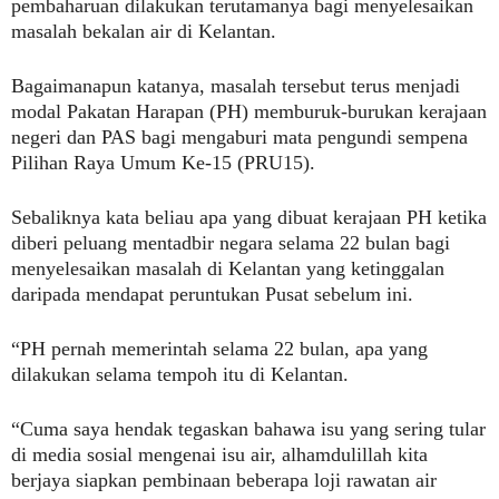
pembaharuan dilakukan terutamanya bagi menyelesaikan
masalah bekalan air di Kelantan.
Bagaimanapun katanya, masalah tersebut terus menjadi
modal Pakatan Harapan (PH) memburuk-burukan kerajaan
negeri dan PAS bagi mengaburi mata pengundi sempena
Pilihan Raya Umum Ke-15 (PRU15).
Sebaliknya kata beliau apa yang dibuat kerajaan PH ketika
diberi peluang mentadbir negara selama 22 bulan bagi
menyelesaikan masalah di Kelantan yang ketinggalan
daripada mendapat peruntukan Pusat sebelum ini.
“PH pernah memerintah selama 22 bulan, apa yang
dilakukan selama tempoh itu di Kelantan.
“Cuma saya hendak tegaskan bahawa isu yang sering tular
di media sosial mengenai isu air, alhamdulillah kita
berjaya siapkan pembinaan beberapa loji rawatan air