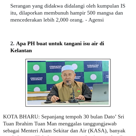
Serangan yang didakwa didalangi oleh kumpulan IS
itu, dilaporkan membunuh hampir 500 mangsa dan
mencederakan lebih 2,000 orang. - Agensi
2.
Apa PH buat untuk tangani isu air di
Kelantan
KOTA BHARU:
Sepanjang tempoh 30 bulan Dato’ Sri
Tuan Ibrahim Tuan Man menggalas tanggungjawab
sebagai Menteri Alam Sekitar dan Air (KASA), banyak