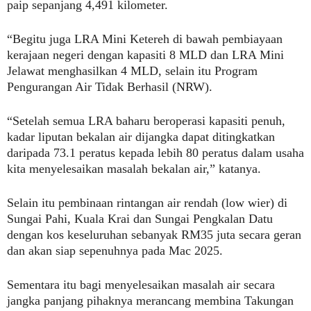
paip sepanjang 4,491 kilometer.
“Begitu juga LRA Mini Ketereh di bawah pembiayaan
kerajaan negeri dengan kapasiti 8 MLD dan LRA Mini
Jelawat menghasilkan 4 MLD, selain itu Program
Pengurangan Air Tidak Berhasil (NRW).
“Setelah semua LRA baharu beroperasi kapasiti penuh,
kadar liputan bekalan air dijangka dapat ditingkatkan
daripada 73.1 peratus kepada lebih 80 peratus dalam usaha
kita menyelesaikan masalah bekalan air,” katanya.
Selain itu pembinaan rintangan air rendah (low wier) di
Sungai Pahi, Kuala Krai dan Sungai Pengkalan Datu
dengan kos keseluruhan sebanyak RM35 juta secara geran
dan akan siap sepenuhnya pada Mac 2025.
Sementara itu bagi menyelesaikan masalah air secara
jangka panjang pihaknya merancang membina Takungan