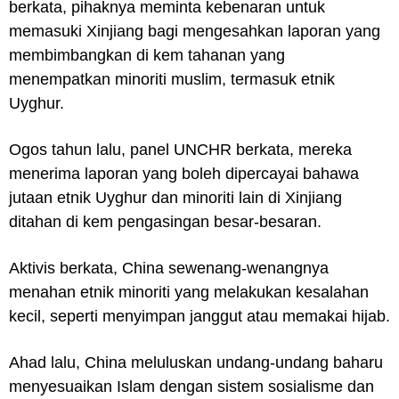
berkata, pihaknya meminta kebenaran untuk
memasuki Xinjiang bagi mengesahkan laporan yang
membimbangkan di kem tahanan yang
menempatkan minoriti muslim, termasuk etnik
Uyghur.
Ogos tahun lalu, panel UNCHR berkata, mereka
menerima laporan yang boleh dipercayai bahawa
jutaan etnik Uyghur dan minoriti lain di Xinjiang
ditahan di kem pengasingan besar-besaran.
Aktivis berkata, China sewenang-wenangnya
menahan etnik minoriti yang melakukan kesalahan
kecil, seperti menyimpan janggut atau memakai hijab.
Ahad lalu, China meluluskan undang-undang baharu
menyesuaikan Islam dengan sistem sosialisme dan