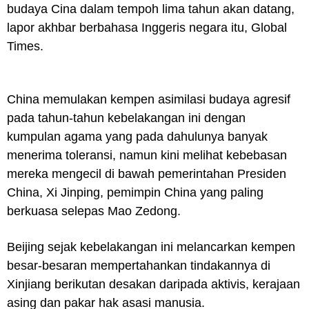
budaya Cina dalam tempoh lima tahun akan datang,
lapor akhbar berbahasa Inggeris negara itu, Global
Times.
China memulakan kempen asimilasi budaya agresif
pada tahun-tahun kebelakangan ini dengan
kumpulan agama yang pada dahulunya banyak
menerima toleransi, namun kini melihat kebebasan
mereka mengecil di bawah pemerintahan Presiden
China, Xi Jinping, pemimpin China yang paling
berkuasa selepas Mao Zedong.
Beijing sejak kebelakangan ini melancarkan kempen
besar-besaran mempertahankan tindakannya di
Xinjiang berikutan desakan daripada aktivis, kerajaan
asing dan pakar hak asasi manusia.