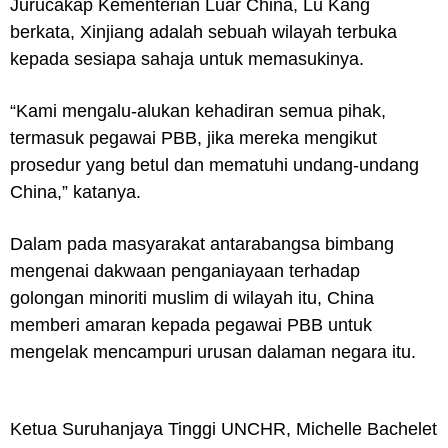
Jurucakap Kementerian Luar China, Lu Kang
berkata, Xinjiang adalah sebuah wilayah terbuka
kepada sesiapa sahaja untuk memasukinya.
“Kami mengalu-alukan kehadiran semua pihak,
termasuk pegawai PBB, jika mereka mengikut
prosedur yang betul dan mematuhi undang-undang
China,” katanya.
Dalam pada masyarakat antarabangsa bimbang
mengenai dakwaan penganiayaan terhadap
golongan minoriti muslim di wilayah itu, China
memberi amaran kepada pegawai PBB untuk
mengelak mencampuri urusan dalaman negara itu.
Ketua Suruhanjaya Tinggi UNCHR, Michelle Bachelet