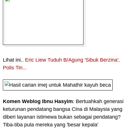
Lihat ini..
Eric Liew Tuduh B/Agung 'Sibuk Berzina',
Polis Tin...
Komen Weblog Ibnu Hasyim
: Bertuahkah generasi
keturunan pendatang bangsa Cina di Malaysia yang
diberi layanan istimewa bukan sebagai pendatang?
Tiba-tiba pula mereka yang 'besar kepala'