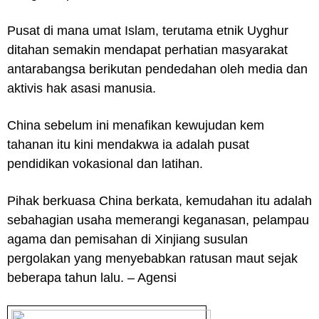
Pusat di mana umat Islam, terutama etnik Uyghur
ditahan semakin mendapat perhatian masyarakat
antarabangsa berikutan pendedahan oleh media dan
aktivis hak asasi manusia.
China sebelum ini menafikan kewujudan kem
tahanan itu kini mendakwa ia adalah pusat
pendidikan vokasional dan latihan.
Pihak berkuasa China berkata, kemudahan itu adalah
sebahagian usaha memerangi keganasan, pelampau
agama dan pemisahan di Xinjiang susulan
pergolakan yang menyebabkan ratusan maut sejak
beberapa tahun lalu. – Agensi