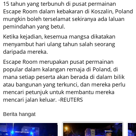
15 tahun yang terbunuh di pusat permainan
Escape Room dalam kebakaran di Koszalin, Poland
mungkin boleh terselamat sekiranya ada laluan
pemindahan yang betul.
Ketika kejadian, kesemua mangsa dikatakan
menyambut hari ulang tahun salah seorang
daripada mereka.
Escape Room merupakan pusat permainan
popular dalam kalangan remaja di Poland, di
mana setiap peserta akan berada di dalam bilik
atau bangunan yang terkunci, dan mereka perlu
mencari petunjuk untuk membantu mereka
mencari jalan keluar. -REUTERS
Berita hangat