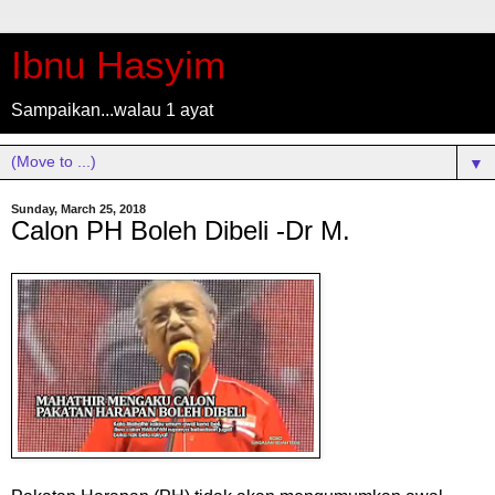
Ibnu Hasyim
Sampaikan...walau 1 ayat
▼
Sunday, March 25, 2018
Calon PH Boleh Dibeli -Dr M.