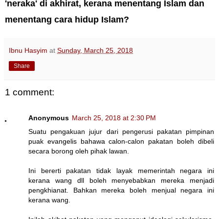
'neraka' di akhirat, kerana menentang Islam dan
menentang cara hidup Islam?
Ibnu Hasyim
at
Sunday, March 25, 2018
Share
1 comment:
Anonymous
March 25, 2018 at 2:30 PM
Suatu pengakuan jujur dari pengerusi pakatan pimpinan
puak evangelis bahawa calon-calon pakatan boleh dibeli
secara borong oleh pihak lawan.
Ini bererti pakatan tidak layak memerintah negara ini
kerana wang dll boleh menyebabkan mereka menjadi
pengkhianat. Bahkan mereka boleh menjual negara ini
kerana wang.