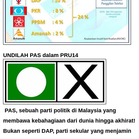
UNDILAH PAS dalam PRU14
PAS,
sebuah parti politik di Malaysia
yang
membawa kebahagiaan dari dunia hingga akhirat!
Bukan seperti DAP, parti sekular yang menjamin