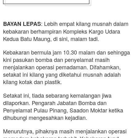
: Lebih empat kilang musnah dalam
BAYAN LEPAS
kebakaran berhampiran Kompleks Kargo Udara
Kedua Batu Maung, di sini, malam tadi.
Kebakaran bermula jam 10.30 malam dan sehingga
kini pasukan bomba dan penyelamat masih
menjalankan operasi pemadaman. Difahamkan,
setakat ini kilang yang diketahui musnah adalah
kilang kotak dan plastik.
Setakat ini, tiada sebarang kemalangan jiwa
dilaporkan. Pengarah Jabatan Bomba dan
Penyelamat Pulau Pinang, Saadon Moktar ketika
dihubungi mengesahkan kejadian.
Menurutnya, pihaknya masih menjalankan operasi