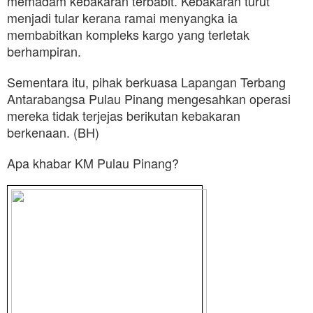
memadam kebakaran terbabit. Kebakaran turut
menjadi tular kerana ramai menyangka ia
membabitkan kompleks kargo yang terletak
berhampiran.
Sementara itu, pihak berkuasa Lapangan Terbang
Antarabangsa Pulau Pinang mengesahkan operasi
mereka tidak terjejas berikutan kebakaran
berkenaan. (BH)
Apa khabar KM Pulau Pinang?