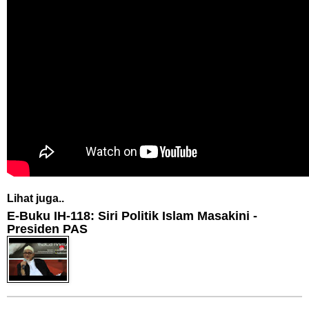
Lihat juga..
E-Buku IH-118: Siri Politik Islam Masakini -
Presiden PAS