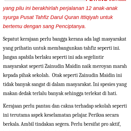
yang pilu ini berakhirlah perjalanan 12 anak-anak
syurga Pusat Tahfiz Darul Quran Ittiqiyah untuk
bertemu dengan sang Penciptanya.
Sepatut kerajaan perlu bangga kerana ada lagi masyarakat
yang prihatin untuk membangunkan tahfiz seperti ini.
Jangan apabila berlaku seperti ini ada segelintir
masyarakat seperti Zainudin Maidin naik meroyan marah
kepada pihak sekolah. Otak seperti Zainudin Maidin ini
tidak banyak sangat di dalam masyarakat. Ini spesies yang
makan dedak terlalu banyak sehingga terlekat di hati.
Kerajaan perlu pantau dan cakna terhadap sekolah seperti
ini terutama aspek keselamatan pelajar. Periksa secara
berkala. Ambil tindakan segera. Perlu bersifat pro aktif,