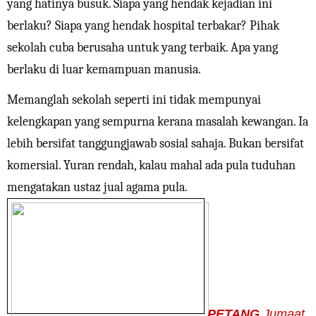
yang hatinya busuk. Siapa yang hendak kejadian ini
berlaku? Siapa yang hendak hospital terbakar? Pihak
sekolah cuba berusaha untuk yang terbaik. Apa yang
berlaku di luar kemampuan manusia.
Memanglah sekolah seperti ini tidak mempunyai
kelengkapan yang sempurna kerana masalah kewangan. Ia
lebih bersifat tanggungjawab sosial sahaja. Bukan bersifat
komersial. Yuran rendah, kalau mahal ada pula tuduhan
mengatakan ustaz jual agama pula.
PETANG
Jumaat