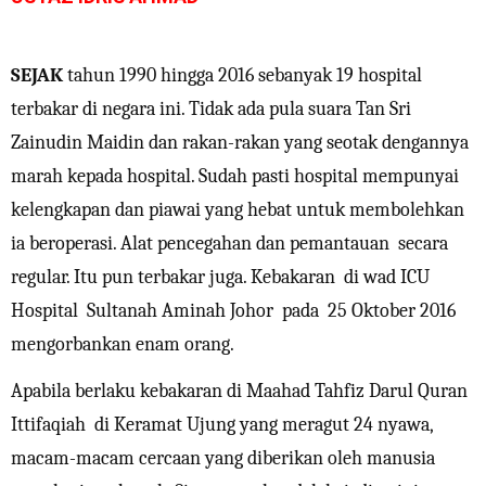
SEJAK
tahun 1990 hingga 2016 sebanyak 19 hospital
terbakar di negara ini. Tidak ada pula suara Tan Sri
Zainudin Maidin dan rakan-rakan yang seotak dengannya
marah kepada hospital. Sudah pasti hospital mempunyai
kelengkapan dan piawai yang hebat untuk membolehkan
ia beroperasi. Alat pencegahan dan pemantauan secara
regular. Itu pun terbakar juga. Kebakaran di wad ICU
Hospital Sultanah Aminah Johor pada 25 Oktober 2016
mengorbankan enam orang.
Apabila berlaku kebakaran di Maahad Tahfiz Darul Quran
Ittifaqiah di Keramat Ujung yang meragut 24 nyawa,
macam-macam cercaan yang diberikan oleh manusia