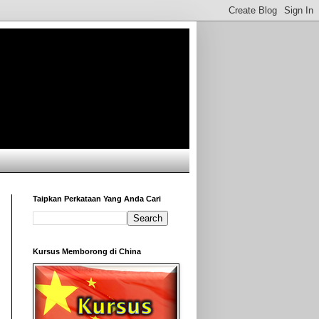
Taipkan Perkataan Yang Anda Cari
Kursus Memborong di China