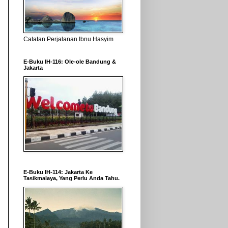
Catatan Perjalanan Ibnu Hasyim
E-Buku IH-116: Ole-ole Bandung &
Jakarta
E-Buku IH-114: Jakarta Ke
Tasikmalaya, Yang Perlu Anda Tahu.