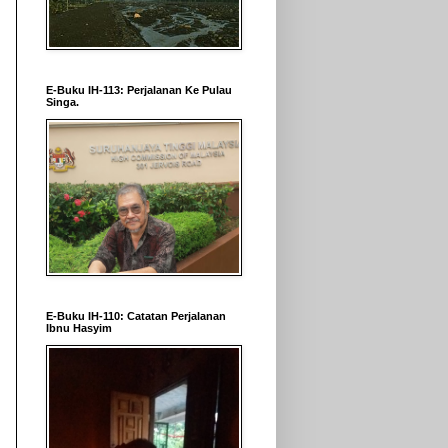
E-Buku IH-113: Perjalanan Ke Pulau
Singa.
E-Buku IH-110: Catatan Perjalanan
Ibnu Hasyim