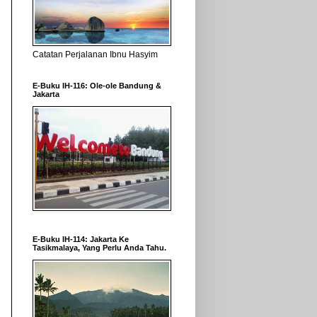
Catatan Perjalanan Ibnu Hasyim
E-Buku IH-116: Ole-ole Bandung &
Jakarta
E-Buku IH-114: Jakarta Ke
Tasikmalaya, Yang Perlu Anda Tahu.