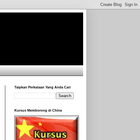
Taipkan Perkataan Yang Anda Cari
Kursus Memborong di China