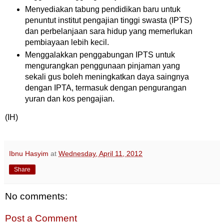
Menyediakan tabung pendidikan baru untuk
penuntut institut pengajian tinggi swasta (IPTS)
dan perbelanjaan sara hidup yang memerlukan
pembiayaan lebih kecil.
Menggalakkan penggabungan IPTS untuk
mengurangkan penggunaan pinjaman yang
sekali gus boleh meningkatkan daya saingnya
dengan IPTA, termasuk dengan pengurangan
yuran dan kos pengajian.
(IH)
Ibnu Hasyim
at
Wednesday, April 11, 2012
Share
No comments:
Post a Comment