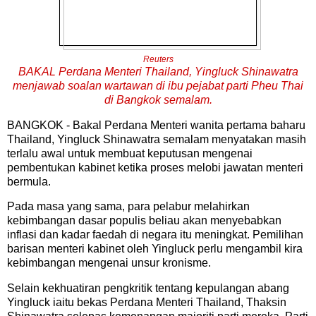
Reuters
BAKAL Perdana Menteri Thailand, Yingluck Shinawatra
menjawab soalan wartawan di ibu pejabat parti Pheu Thai
di Bangkok semalam.
BANGKOK - Bakal Perdana Menteri wanita pertama baharu
Thailand, Yingluck Shinawatra semalam menyatakan masih
terlalu awal untuk membuat keputusan mengenai
pembentukan kabinet ketika proses melobi jawatan menteri
bermula.
Pada masa yang sama, para pelabur melahirkan
kebimbangan dasar populis beliau akan menyebabkan
inflasi dan kadar faedah di negara itu meningkat. Pemilihan
barisan menteri kabinet oleh Yingluck perlu mengambil kira
kebimbangan mengenai unsur kronisme.
Selain kekhuatiran pengkritik tentang kepulangan abang
Yingluck iaitu bekas Perdana Menteri Thailand, Thaksin