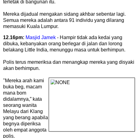
terletak di bangunan itu.
Mereka dijadual mengakan sidang akhbar sebentar lagi.
Semua mereka adalah antara 91 individu yang dilarang
memasuki Kuala Lumpur.
12.16pm:
Masjid Jamek
- Hampir tidak ada kedai yang
dibuka, kebanyakan orang berlegar di jalan dan lorong
belakang Little India, menunggu masa untuk berhimpun.
Polis terus memeriksa dan menangkap mereka yang disyaki
akan berhimpun.
"Mereka arah kami
buka beg, macam
mana bom
didalamnya,” kata
seorang wanita
Melayu dari Klang
yang berang apabila
begnya diperiksa
oleh empat anggota
polis.