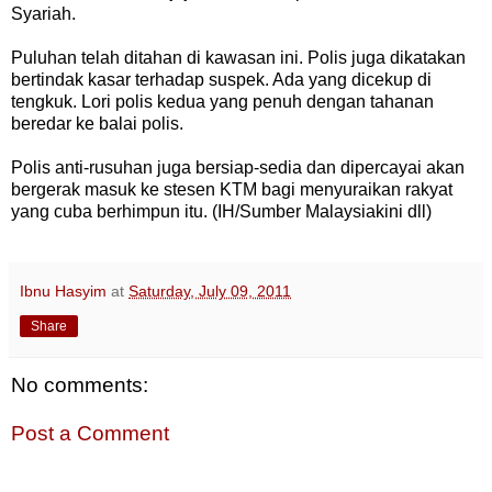
Syariah.
Puluhan telah ditahan di kawasan ini. Polis juga dikatakan
bertindak kasar terhadap suspek. Ada yang dicekup di
tengkuk. Lori polis kedua yang penuh dengan tahanan
beredar ke balai polis.
Polis anti-rusuhan juga bersiap-sedia dan dipercayai akan
bergerak masuk ke stesen KTM bagi menyuraikan rakyat
yang cuba berhimpun itu. (IH/Sumber Malaysiakini dll)
Ibnu Hasyim
at
Saturday, July 09, 2011
Share
No comments:
Post a Comment