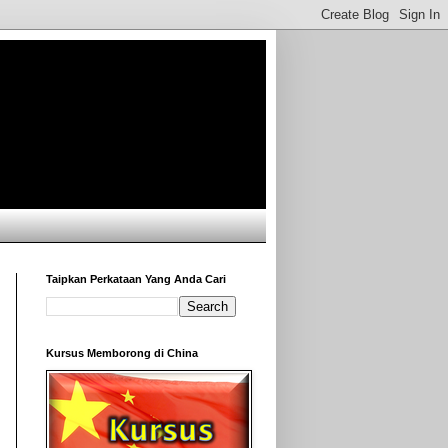
Taipkan Perkataan Yang Anda Cari
Kursus Memborong di China