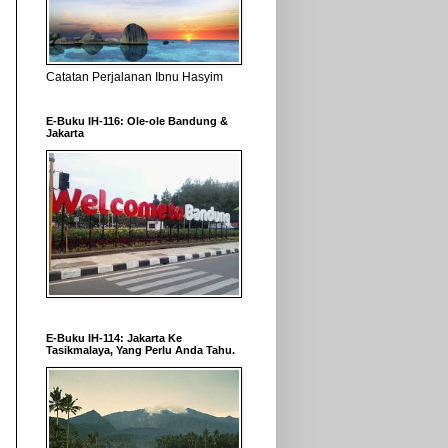
Catatan Perjalanan Ibnu Hasyim
E-Buku IH-116: Ole-ole Bandung &
Jakarta
E-Buku IH-114: Jakarta Ke
Tasikmalaya, Yang Perlu Anda Tahu.