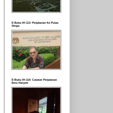
E-Buku IH-113: Perjalanan Ke Pulau
Singa.
E-Buku IH-110: Catatan Perjalanan
Ibnu Hasyim