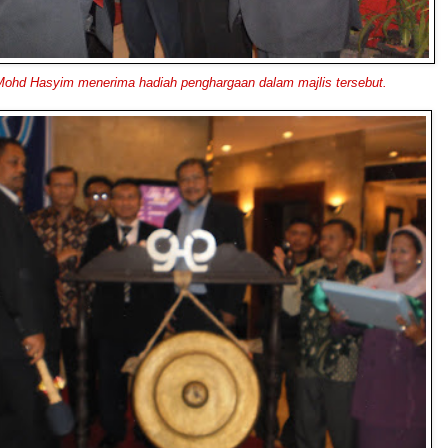
Mohd Hasyim menerima hadiah penghargaan dalam majlis tersebut.