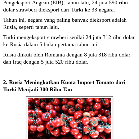
Pengeksport Aegean (EIB), tahun lalu, 24 juta 590 ribu
dolar strawberi dieksport dari Turki ke 33 negara.
Tahun ini, negara yang paling banyak dieksport adalah
Rusia, seperti tahun lalu.
Turki mengeksport strawberi senilai 24 juta 312 ribu dolar
ke Rusia dalam 5 bulan pertama tahun ini.
Rusia diikuti oleh Romania dengan 8 juta 318 ribu dolar
dan Iraq dengan 5 juta 520 ribu dolar.
2.
Rusia Meningkatkan Kuota Import Tomato dari
Turki Menjadi 300 Ribu Tan