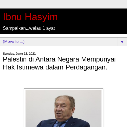
Ibnu Hasyim
Sampaikan...walau 1 ayat
▼
Sunday, June 13, 2021
Palestin di Antara Negara Mempunyai
Hak Istimewa dalam Perdagangan.