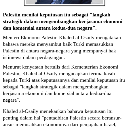
Palestin menilai keputusan itu sebagai "langkah
strategik dalam mengembangkan kerjasama ekonomi
dan komersial antara kedua-dua negara".
Menteri Ekonomi Palestin Khaled al-Osaily mengatakan
bahawa mereka menyambut baik Turki memasukkan
Palestin di antara negara-negara yang mempunyai hak
istimewa dalam perdagangan.
Menurut kenyataan bertulis dari Kementerian Ekonomi
Palestin, Khaled al-Osaily mengucapkan terima kasih
kepada Turki atas keputusannya dan menilai keputusan itu
sebagai "langkah strategik dalam mengembangkan
kerjasama ekonomi dan komersial antara kedua-dua
negara".
Khaled al-Osaily menekankan bahawa keputusan itu
penting dalam hal "pentadbiran Palestin secara beransur-
ansur memisahkan ekonominya dari penjajahan Israel,