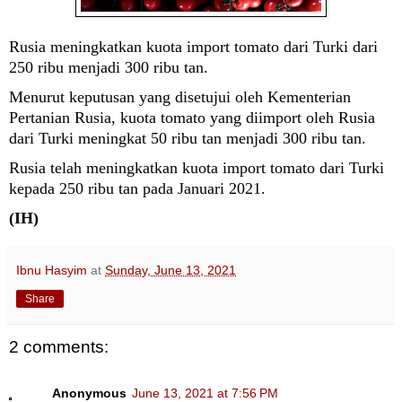
Rusia meningkatkan kuota import tomato dari Turki dari
250 ribu menjadi 300 ribu tan.
Menurut keputusan yang disetujui oleh Kementerian
Pertanian Rusia, kuota tomato yang diimport oleh Rusia
dari Turki meningkat 50 ribu tan menjadi 300 ribu tan.
Rusia telah meningkatkan kuota import tomato dari Turki
kepada 250 ribu tan pada Januari 2021.
(IH)
Ibnu Hasyim
at
Sunday, June 13, 2021
Share
2 comments:
Anonymous
June 13, 2021 at 7:56 PM