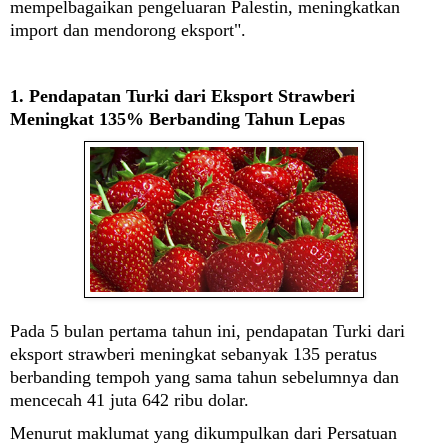
mempelbagaikan pengeluaran Palestin, meningkatkan
import dan mendorong eksport".
1. Pendapatan Turki dari Eksport Strawberi
Meningkat 135% Berbanding Tahun Lepas
Pada 5 bulan pertama tahun ini, pendapatan Turki dari
eksport strawberi meningkat sebanyak 135 peratus
berbanding tempoh yang sama tahun sebelumnya dan
mencecah 41 juta 642 ribu dolar.
Menurut maklumat yang dikumpulkan dari Persatuan