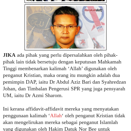
JIKA
ada pihak yang perlu dipersalahkan oleh pihak-
pihak lain tidak bersetuju dengan keputusan Mahkamah
Tinggi membenarkan kalimah ‘Allah’ digunakan oleh
penganut Kristian, maka orang itu mungkin adalah dua
pemimpin DAP, iaitu Dr Abdul Aziz Bari dan Syahredzan
Johan, dan Timbalan Pengerusi SPR yang juga pensyarah
UM, iaitu Dr Azmi Sharom.
Ini kerana affidavit-affidavit mereka yang menyatakan
penggunaan kalimah ‘
Allah
‘ oleh penganut Kristian tidak
akan mengelirukan mereka sebagai penganut Islamlah
yang digunakan oleh Hakim Datuk Nor Bee untuk