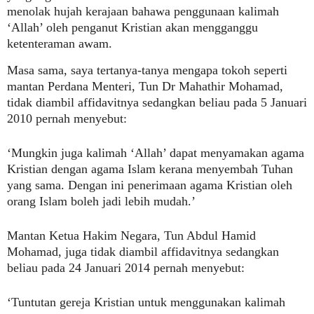
menolak hujah kerajaan bahawa penggunaan kalimah
‘Allah’ oleh penganut Kristian akan mengganggu
ketenteraman awam.
Masa sama, saya tertanya-tanya mengapa tokoh seperti
mantan Perdana Menteri, Tun Dr Mahathir Mohamad,
tidak diambil affidavitnya sedangkan beliau pada 5 Januari
2010 pernah menyebut:
‘Mungkin juga kalimah ‘Allah’ dapat menyamakan agama
Kristian dengan agama Islam kerana menyembah Tuhan
yang sama. Dengan ini penerimaan agama Kristian oleh
orang Islam boleh jadi lebih mudah.’
Mantan Ketua Hakim Negara, Tun Abdul Hamid
Mohamad, juga tidak diambil
affidavitnya sedangkan
beliau pada 24 Januari 2014 pernah menyebut:
‘Tuntutan gereja Kristian untuk menggunakan kalimah