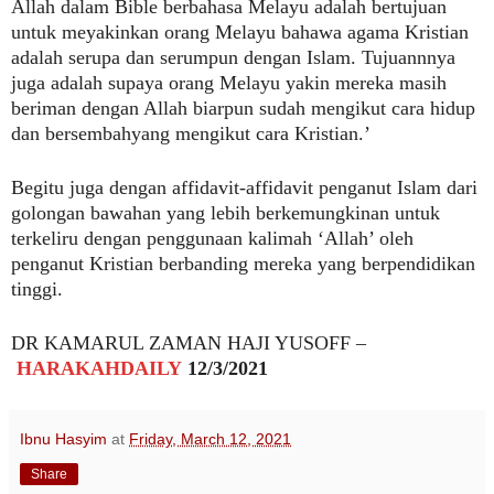
Allah dalam Bible berbahasa Melayu adalah bertujuan
untuk meyakinkan orang Melayu bahawa agama Kristian
adalah serupa dan serumpun dengan Islam. Tujuannnya
juga adalah supaya orang Melayu yakin mereka masih
beriman dengan Allah biarpun sudah mengikut cara hidup
dan bersembahyang mengikut cara Kristian.’
Begitu juga dengan affidavit-affidavit penganut Islam dari
golongan bawahan yang lebih berkemungkinan untuk
terkeliru dengan penggunaan kalimah ‘Allah’ oleh
penganut Kristian berbanding mereka yang berpendidikan
tinggi.
DR KAMARUL ZAMAN HAJI YUSOFF –
HARAKAHDAILY
12/3/2021
Ibnu Hasyim
at
Friday, March 12, 2021
Share