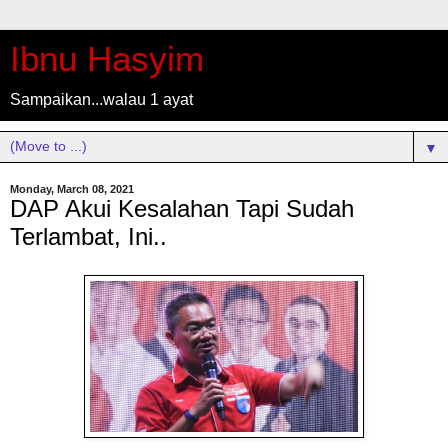
Ibnu Hasyim
Sampaikan...walau 1 ayat
▼
Monday, March 08, 2021
DAP Akui Kesalahan Tapi Sudah
Terlambat, Ini..