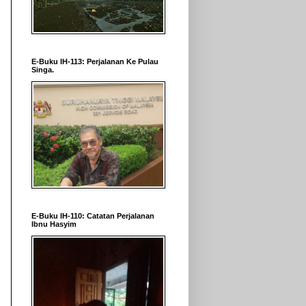
E-Buku IH-113: Perjalanan Ke Pulau
Singa.
E-Buku IH-110: Catatan Perjalanan
Ibnu Hasyim