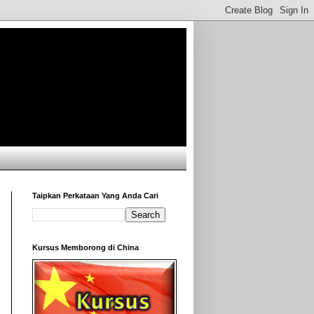
Taipkan Perkataan Yang Anda Cari
Kursus Memborong di China