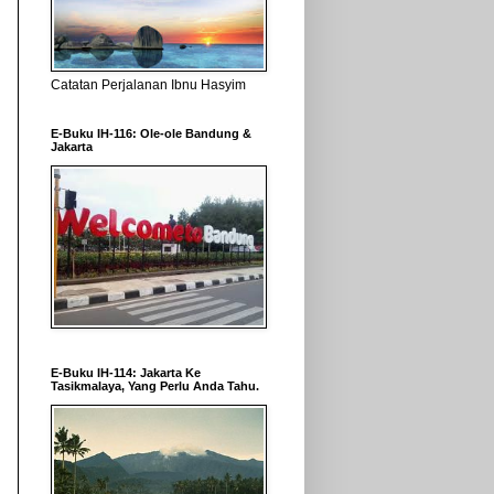
Catatan Perjalanan Ibnu Hasyim
E-Buku IH-116: Ole-ole Bandung &
Jakarta
E-Buku IH-114: Jakarta Ke
Tasikmalaya, Yang Perlu Anda Tahu.