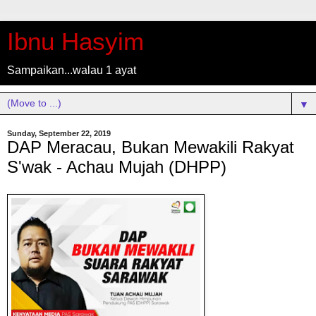
Ibnu Hasyim
Sampaikan...walau 1 ayat
▼
Sunday, September 22, 2019
DAP Meracau, Bukan Mewakili Rakyat
S'wak - Achau Mujah (DHPP)