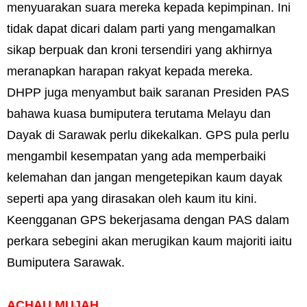
menyuarakan suara mereka kepada kepimpinan. Ini
tidak dapat dicari dalam parti yang mengamalkan
sikap berpuak dan kroni tersendiri yang akhirnya
meranapkan harapan rakyat kepada mereka.
DHPP juga menyambut baik saranan Presiden PAS
bahawa kuasa bumiputera terutama Melayu dan
Dayak di Sarawak perlu dikekalkan. GPS pula perlu
mengambil kesempatan yang ada memperbaiki
kelemahan dan jangan mengetepikan kaum dayak
seperti apa yang dirasakan oleh kaum itu kini.
Keengganan GPS bekerjasama dengan PAS dalam
perkara sebegini akan merugikan kaum majoriti iaitu
Bumiputera Sarawak.
ACHAU MUJAH