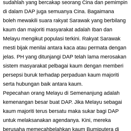
sudahlah yang bercakap seorang Cina dan pemimpin
di dalam DAP juga semuanya Cina. Bagaimana
boleh mewakili suara rakyat Sarawak yang berbilang
kaum dan majoriti masyarakat adalah Iban dan
Melayu mengikut populasi terkini. Rakyat Sarawak
mesti bijak menilai antara kaca atau permata dengan
jelas. PH yang ditunjangi DAP telah lama merosakan
sistem masyarakat pelbagai kaum dengan memberi
persepsi buruk terhadap perpaduan kaum majoriti
serta hubungan baik antara kaum.
Pepecahan orang Melayu di Semenanjung adalah
kemenangan besar buat DAP. Jika Melayu sebagai
kaum majoriti terus bersatu maka sukar bagi DAP
untuk melaksanakan agendanya. Kini, mereka
berusaha memecahbelahkan kaum Bumiputera di