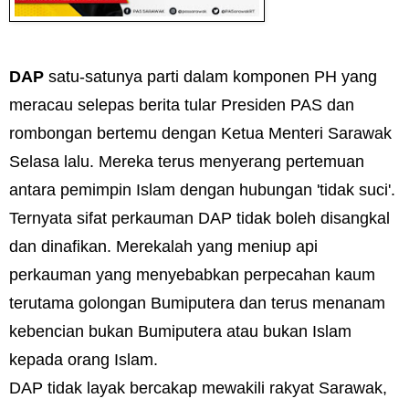
DAP
satu-satunya parti dalam komponen PH yang
meracau selepas berita tular Presiden PAS dan
rombongan bertemu dengan Ketua Menteri Sarawak
Selasa lalu. Mereka terus menyerang pertemuan
antara pemimpin Islam dengan hubungan 'tidak suci'.
Ternyata sifat perkauman DAP tidak boleh disangkal
dan dinafikan. Merekalah yang meniup api
perkauman yang menyebabkan perpecahan kaum
terutama golongan Bumiputera dan terus menanam
kebencian bukan Bumiputera atau bukan Islam
kepada orang Islam.
DAP tidak layak bercakap mewakili rakyat Sarawak,