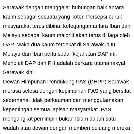
Sarawak dengan menggelar hubungan baik antara
kaum sebagai sesuatu yang kotor. Persepsi buruk
masyarakat terus dibina, ketegangan antara Iban dan
Melayu sebagai kaum majoriti akan terus di laga oleh
DAP. Maka dua kaum terdekat di Sarawak iaitu
Melayu dan Iban perlu sedar kejahatan DAP ini.
Menolak DAP dan PH adalah perkara utama rakyat
Sarawak kini.
Dewan Himpunan Pendukung PAS (DHPP) Sarawak
merasa selesa dengan kepimpinan PAS yang bersifat
sederhana, tidak perkauman dan menggutamakan
kepentingan semua lapisan masyarakat. PAS
mengangkat pemimpin bukan Islam dalam satu
wadah atau dewan dengan memberi peluang mereka