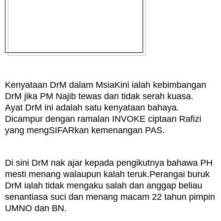
Kenyataan DrM dalam MsiaKini ialah kebimbangan
DrM jika PM Najib tewas dan tidak serah kuasa.
Ayat DrM ini adalah satu kenyataan bahaya.
Dicampur dengan ramalan INVOKE ciptaan Rafizi
yang mengSIFARkan kemenangan PAS.
Di sini DrM nak ajar kepada pengikutnya bahawa PH
mesti menang walaupun kalah teruk.Perangai buruk
DrM ialah tidak mengaku salah dan anggap beliau
senantiasa suci dan menang macam 22 tahun pimpin
UMNO dan BN.