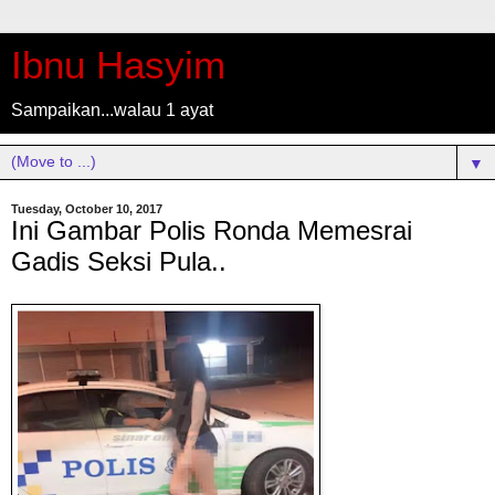
Ibnu Hasyim
Sampaikan...walau 1 ayat
▼
Tuesday, October 10, 2017
Ini Gambar Polis Ronda Memesrai
Gadis Seksi Pula..