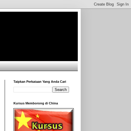
Taipkan Perkataan Yang Anda Cari
Kursus Memborong di China