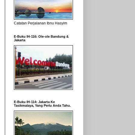
Catatan Perjalanan Ibnu Hasyim
E-Buku IH-116: Ole-ole Bandung &
Jakarta
E-Buku IH-114: Jakarta Ke
Tasikmalaya, Yang Perlu Anda Tahu.