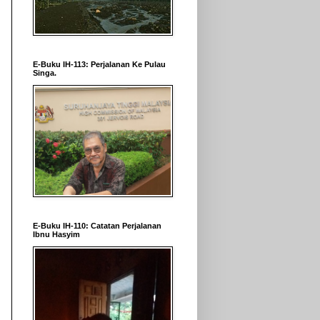
E-Buku IH-113: Perjalanan Ke Pulau
Singa.
E-Buku IH-110: Catatan Perjalanan
Ibnu Hasyim