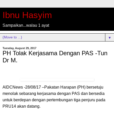
Ibnu Hasyim
Sampaikan...walau 1 ayat
▼
Tuesday, August 29, 2017
PH Tolak Kerjasama Dengan PAS -Tun
Dr M.
AIDCNews -28/08/17 –Pakatan Harapan (PH) bersetuju
menolak sebarang kerjasama dengan PAS dan bersedia
untuk berdepan dengan pertembungan tiga penjuru pada
PRU14 akan datang.