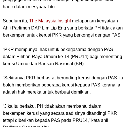
hadir dalam mesyuarat itu.
Sebelum itu,
The Malaysia Insight
melaporkan kenyataan
Ahli Parlimen DAP Lim Lip Eng yang berkata PH tidak akan
berkempen untuk kerusi PKR yang berkongsi dengan PAS.
“PKR mempunyai hak untuk bekerjasama dengan PAS
dalam Pilihan Raya Umum ke-14 (PRU14) bagi menentang
kerusi Umno dan Barisan Nasional (BN).
“Sekiranya PKR berhasrat berunding kerusi dengan PAS, ia
boleh memberikan beberapa kerusi kepada PAS kerana ia
adalah hak mereka untuk berbuat demikian.
“Jika itu berlaku, PH tidak akan membantu dalam
berkempen kerusi yang secara tradisinya ditandingi PKR
tetapi diberikan kepada PAS pada PRU14,” kata ahli