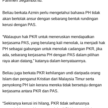
Parlimen Segambut itu.
Beliau berkata Azmin perlu mengetahui bahawa PH tidak
akan bertolak ansur dengan sebarang bentuk rundingan
kerusi dengan PAS.
“Walaupun hak PKR untuk meneruskan mendapatkan
kerjasama PAS, yang berulang kali menolak, ia menjadi hak
PH sebagai gabungan untuk menolak cadangan PKR, jika
ada, sebarang kerjasama PH dengan PAS dalam pilihan
raya akan datang,” katanya dalam kenyataannya.
Beliau juga berkata PKR kehilangan undi daripada orang
Islam dan penganut Kristian dari Malaysia Timur serta
penyokong PH lain kerana mereka tidak bersetuju dengan
kerjasama antara PKR dan PAS.
“Sekiranya kerusi ini hilang, PKR tidak seharusnya