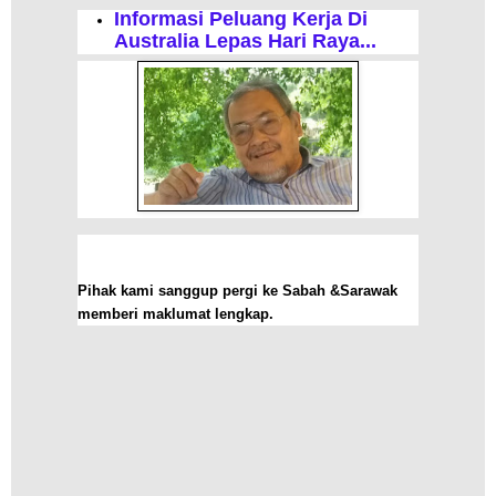
Informasi Peluang Kerja Di
Australia Lepas Hari Raya...
Pihak kami sanggup pergi ke Sabah &Sarawak
memberi maklumat lengkap.