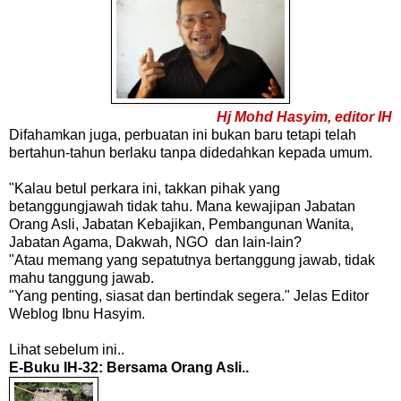
Hj Mohd Hasyim, editor IH
Difahamkan juga, perbuatan ini bukan baru tetapi telah
bertahun-tahun berlaku tanpa didedahkan kepada umum.
"Kalau betul perkara ini, takkan pihak yang
betanggungjawah tidak tahu. Mana kewajipan Jabatan
Orang Asli, Jabatan Kebajikan, Pembangunan Wanita,
Jabatan Agama, Dakwah, NGO dan lain-lain?
"Atau memang yang sepatutnya bertanggung jawab, tidak
mahu tanggung jawab.
"Yang penting, siasat dan bertindak segera." Jelas Editor
Weblog Ibnu Hasyim.
Lihat sebelum ini..
E-Buku IH-32: Bersama Orang Asli..