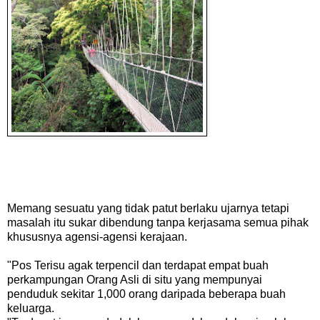
Memang sesuatu yang tidak patut berlaku ujarnya tetapi
masalah itu sukar dibendung tanpa kerjasama semua pihak
khususnya agensi-agensi kerajaan.
"Pos Terisu agak terpencil dan terdapat empat buah
perkampungan Orang Asli di situ yang mempunyai
penduduk sekitar 1,000 orang daripada beberapa buah
keluarga.