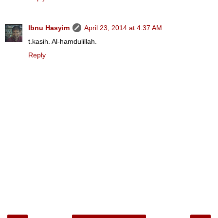
Ibnu Hasyim
April 23, 2014 at 4:37 AM
t.kasih. Al-hamdulillah.
Reply