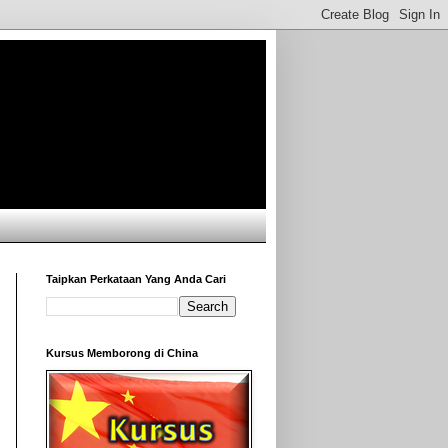
Taipkan Perkataan Yang Anda Cari
Kursus Memborong di China