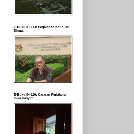
E-Buku IH-113: Perjalanan Ke Pulau
Singa.
E-Buku IH-110: Catatan Perjalanan
Ibnu Hasyim