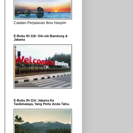
Catatan Perjalanan Ibnu Hasyim
E-Buku IH-116: Ole-ole Bandung &
Jakarta
E-Buku IH-114: Jakarta Ke
Tasikmalaya, Yang Perlu Anda Tahu.