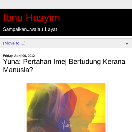
Ibnu Hasyim
Sampaikan...walau 1 ayat
▼
Friday, April 06, 2012
Yuna: Pertahan Imej Bertudung Kerana
Manusia?