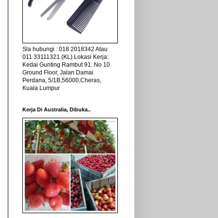
Sla hubungi : 018 2018342 Atau
011 33111321 (KL) Lokasi Kerja:
Kedai Gunting Rambut 91. No 10
Ground Floor, Jalan Damai
Perdana, 5/1B,56000,Cheras,
Kuala Lumpur
Kerja Di Australia, Dibuka..