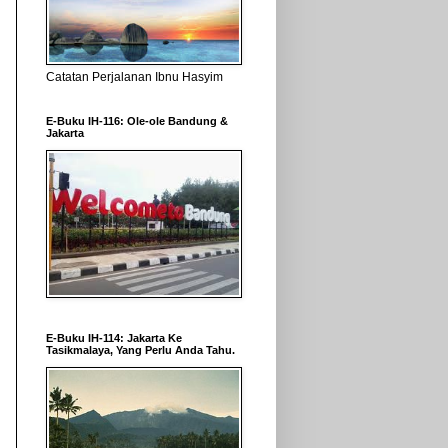
Catatan Perjalanan Ibnu Hasyim
E-Buku IH-116: Ole-ole Bandung &
Jakarta
E-Buku IH-114: Jakarta Ke
Tasikmalaya, Yang Perlu Anda Tahu.