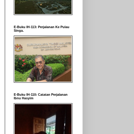
E-Buku IH-113: Perjalanan Ke Pulau
Singa.
E-Buku IH-110: Catatan Perjalanan
Ibnu Hasyim