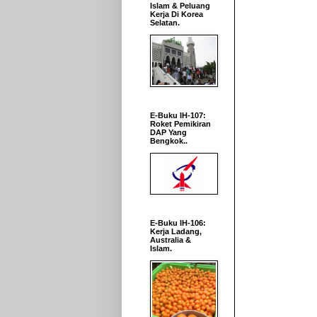
Islam & Peluang
Kerja Di Korea
Selatan.
E-Buku IH-107:
Roket Pemikiran
DAP Yang
Bengkok..
E-Buku IH-106:
Kerja Ladang,
Australia &
Islam.