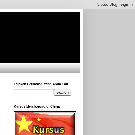
Taipkan Perkataan Yang Anda Cari
Kursus Memborong di China