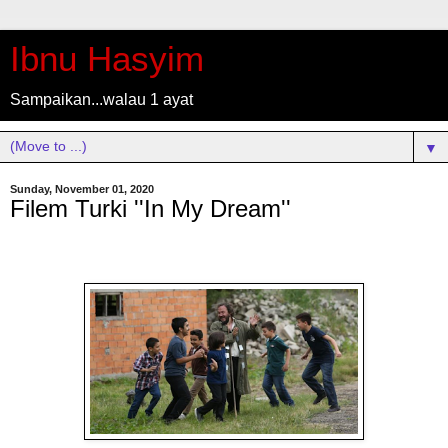
Ibnu Hasyim
Sampaikan...walau 1 ayat
▼
Sunday, November 01, 2020
Filem Turki ''In My Dream''