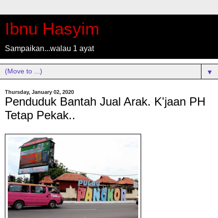
Ibnu Hasyim
Sampaikan...walau 1 ayat
▼
Thursday, January 02, 2020
Penduduk Bantah Jual Arak. K'jaan PH
Tetap Pekak..