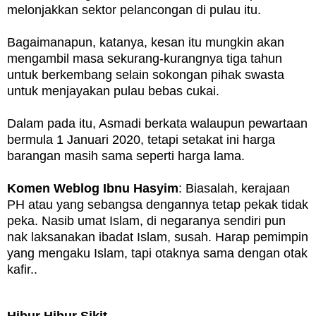
melonjakkan sektor pelancongan di pulau itu.
Bagaimanapun, katanya, kesan itu mungkin akan
mengambil masa sekurang-kurangnya tiga tahun
untuk berkembang selain sokongan pihak swasta
untuk menjayakan pulau bebas cukai.
Dalam pada itu, Asmadi berkata walaupun pewartaan
bermula 1 Januari 2020, tetapi setakat ini harga
barangan masih sama seperti harga lama.
Komen Weblog Ibnu Hasyim
: Biasalah, kerajaan
PH atau yang sebangsa dengannya tetap pekak tidak
peka. Nasib umat Islam, di negaranya sendiri pun
nak laksanakan ibadat Islam, susah. Harap pemimpin
yang mengaku Islam, tapi otaknya sama dengan otak
kafir..
Hibur Hibur Sikit..