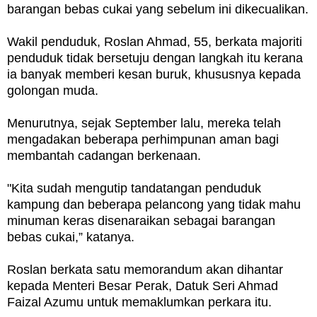
barangan bebas cukai yang sebelum ini dikecualikan.
Wakil penduduk, Roslan Ahmad, 55, berkata majoriti
penduduk tidak bersetuju dengan langkah itu kerana
ia banyak memberi kesan buruk, khususnya kepada
golongan muda.
Menurutnya, sejak September lalu, mereka telah
mengadakan beberapa perhimpunan aman bagi
membantah cadangan berkenaan.
"Kita sudah mengutip tandatangan penduduk
kampung dan beberapa pelancong yang tidak mahu
minuman keras disenaraikan sebagai barangan
bebas cukai,” katanya.
Roslan berkata satu memorandum akan dihantar
kepada Menteri Besar Perak, Datuk Seri Ahmad
Faizal Azumu untuk memaklumkan perkara itu.