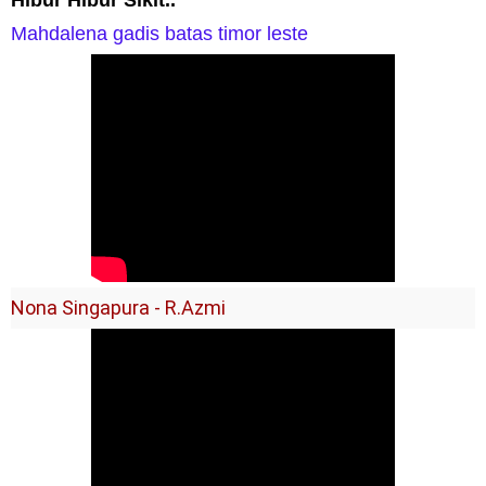
Mahdalena gadis batas timor leste
Nona Singapura - R.Azmi