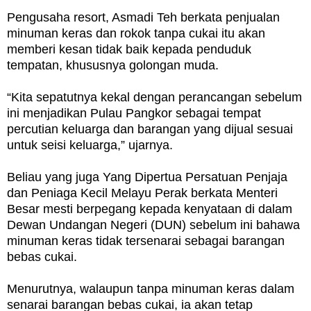
Pengusaha resort, Asmadi Teh berkata penjualan
minuman keras dan rokok tanpa cukai itu akan
memberi kesan tidak baik kepada penduduk
tempatan, khususnya golongan muda.
“Kita sepatutnya kekal dengan perancangan sebelum
ini menjadikan Pulau Pangkor sebagai tempat
percutian keluarga dan barangan yang dijual sesuai
untuk seisi keluarga,” ujarnya.
Beliau yang juga Yang Dipertua Persatuan Penjaja
dan Peniaga Kecil Melayu Perak berkata Menteri
Besar mesti berpegang kepada kenyataan di dalam
Dewan Undangan Negeri (DUN) sebelum ini bahawa
minuman keras tidak tersenarai sebagai barangan
bebas cukai.
Menurutnya, walaupun tanpa minuman keras dalam
senarai barangan bebas cukai, ia akan tetap