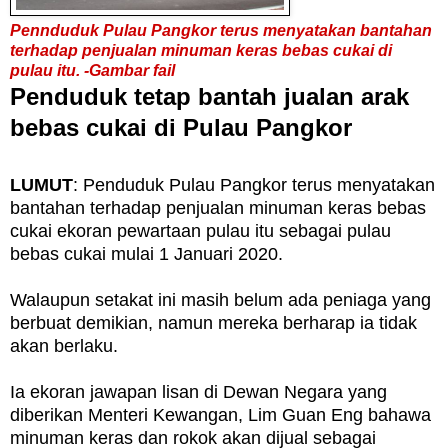
Pennduduk Pulau Pangkor terus menyatakan bantahan
terhadap penjualan minuman keras bebas cukai di
pulau itu. -Gambar fail
Penduduk tetap bantah jualan arak
bebas cukai di Pulau Pangkor
LUMUT
: Penduduk Pulau Pangkor terus menyatakan
bantahan terhadap penjualan minuman keras bebas
cukai ekoran pewartaan pulau itu sebagai pulau
bebas cukai mulai 1 Januari 2020.
Walaupun setakat ini masih belum ada peniaga yang
berbuat demikian, namun mereka berharap ia tidak
akan berlaku.
Ia ekoran jawapan lisan di Dewan Negara yang
diberikan Menteri Kewangan, Lim Guan Eng bahawa
minuman keras dan rokok akan dijual sebagai